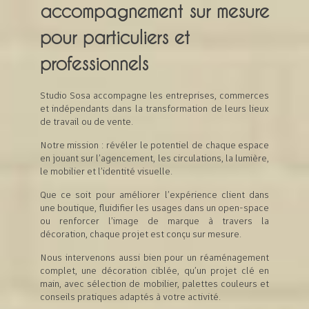
accompagnement sur mesure
pour particuliers et
professionnels
Studio Sosa accompagne les entreprises, commerces
et indépendants dans la transformation de leurs lieux
de travail ou de vente.
Notre mission : révéler le potentiel de chaque espace
en jouant sur l’agencement, les circulations, la lumière,
le mobilier et l’identité visuelle.
Que ce soit pour améliorer l’expérience client dans
une boutique, fluidifier les usages dans un open-space
ou renforcer l’image de marque à travers la
décoration, chaque projet est conçu sur mesure.
Nous intervenons aussi bien pour un réaménagement
complet, une décoration ciblée, qu’un projet clé en
main, avec sélection de mobilier, palettes couleurs et
conseils pratiques adaptés à votre activité.