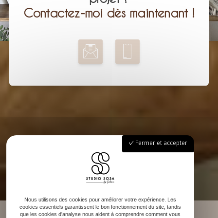
Contactez-moi dès maintenant !
Fermer et accepter
Nous utilisons des cookies pour améliorer votre expérience. Les
cookies essentiels garantissent le bon fonctionnement du site, tandis
que les cookies d'analyse nous aident à comprendre comment vous