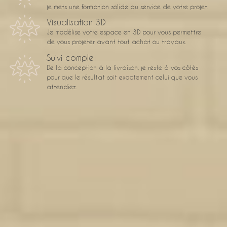
je mets une formation solide au service de votre projet.
Visualisation 3D
Je modélise votre espace en 3D pour vous permettre
de vous projeter avant tout achat ou travaux.
Suivi complet
De la conception à la livraison, je reste à vos côtés
pour que le résultat soit exactement celui que vous
attendiez.