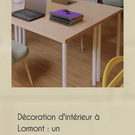
Un regard singulier sur votre intérieur
Décoration d'intérieur à
Lormont : un