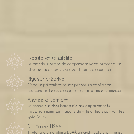
décoration
d'intérieur
Écoute et sensibilité
Je prends le temps de comprendre votre personnalité
et votre façon de vivre avant toute proposition.
Rigueur créative
Chaque préconisation est pensée en cohérence :
couleurs, matières, proportions et ambiance lumineuse.
Ancrée à Lormont
Je connais le tissu bordelais, ses appartements
haussmanniens, ses maisons de ville et leurs contraintes
spécifiques.
Diplômée LISAA
Titulaire d'un diplôme LISAA en architecture d'intérieur,