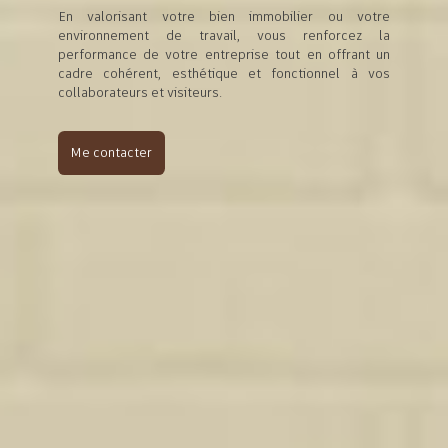
En valorisant votre bien immobilier ou votre
environnement de travail, vous renforcez la
performance de votre entreprise tout en offrant un
cadre cohérent, esthétique et fonctionnel à vos
collaborateurs et visiteurs.
Me contacter
DE LA VISION AU RÉSULTAT