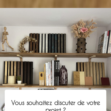
Vous souhaitez discuter de votre
projet ?