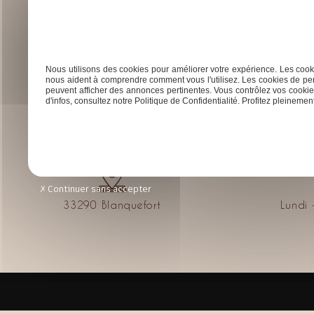
Accueil
Rénovat
Nous utilisons des cookies pour améliorer votre expérience. Les cooki
nous aident à comprendre comment vous l'utilisez. Les cookies de per
peuvent afficher des annonces pertinentes. Vous contrôlez vos cookies
d'infos, consultez notre Politique de Confidentialité. Profitez pleinement 
Continuer sans accepter
33290 Blanquefort
Lundi 