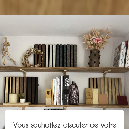
Vous souhaitez discuter de votre