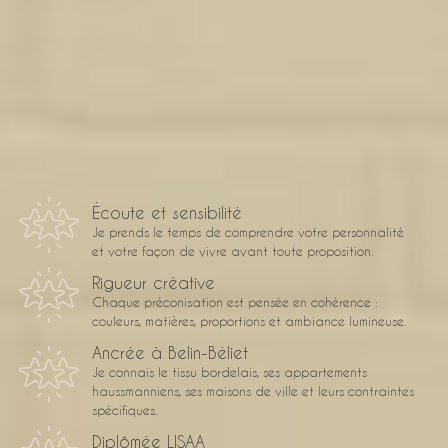
décoration
d'intérieur
Écoute et sensibilité
Je prends le temps de comprendre votre personnalité
et votre façon de vivre avant toute proposition.
Rigueur créative
Chaque préconisation est pensée en cohérence :
couleurs, matières, proportions et ambiance lumineuse.
Ancrée à Belin-Béliet
Je connais le tissu bordelais, ses appartements
haussmanniens, ses maisons de ville et leurs contraintes
spécifiques.
Diplômée LISAA