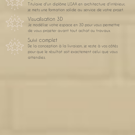
Titulaire d'un diplôme LISAA en architecture d'intérieur,
je mets une formation solide au service de votre projet.
Visualisation 3D
Je modélise votre espace en 3D pour vous permettre
de vous projeter avant tout achat ou travaux.
Suivi complet
De la conception à la livraison, je reste à vos côtés
pour que le résultat soit exactement celui que vous
attendiez.