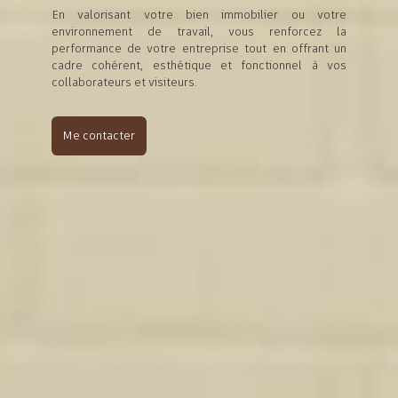
En valorisant votre bien immobilier ou votre
environnement de travail, vous renforcez la
performance de votre entreprise tout en offrant un
cadre cohérent, esthétique et fonctionnel à vos
collaborateurs et visiteurs.
Me contacter
DE LA VISION AU RÉSULTAT