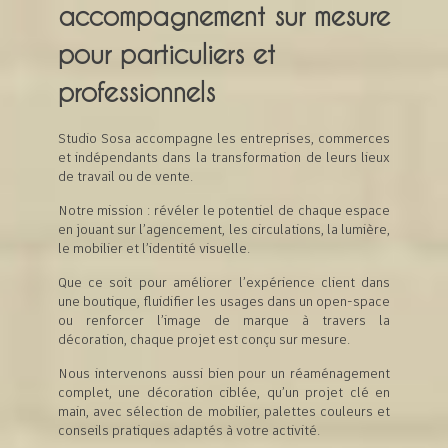
accompagnement sur mesure
pour particuliers et
professionnels
Studio Sosa accompagne les entreprises, commerces
et indépendants dans la transformation de leurs lieux
de travail ou de vente.
Notre mission : révéler le potentiel de chaque espace
en jouant sur l’agencement, les circulations, la lumière,
le mobilier et l’identité visuelle.
Que ce soit pour améliorer l’expérience client dans
une boutique, fluidifier les usages dans un open-space
ou renforcer l’image de marque à travers la
décoration, chaque projet est conçu sur mesure.
Nous intervenons aussi bien pour un réaménagement
complet, une décoration ciblée, qu’un projet clé en
main, avec sélection de mobilier, palettes couleurs et
conseils pratiques adaptés à votre activité.