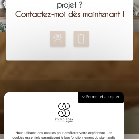
projet ?
Contactez-moi dès maintenant !
Fermer et accepter
Nous utilisons des cookies pour améliorer votre expérience. Les
cookies essentiels garantissent le bon fonctionnement du site, tandis