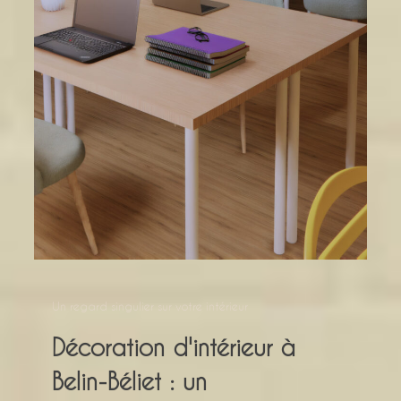
Un regard singulier sur votre intérieur
Décoration d'intérieur à
Belin-Béliet : un