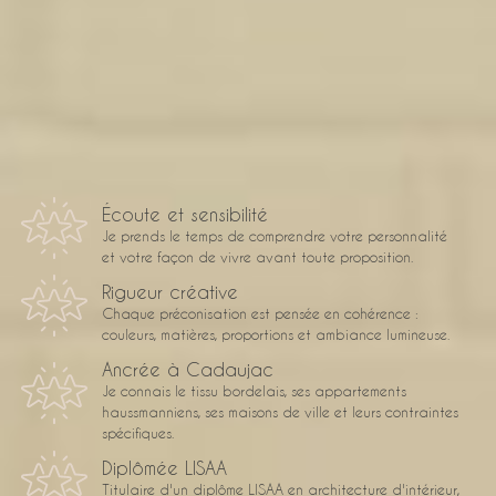
décoration
d'intérieur
Écoute et sensibilité
Je prends le temps de comprendre votre personnalité
et votre façon de vivre avant toute proposition.
Rigueur créative
Chaque préconisation est pensée en cohérence :
couleurs, matières, proportions et ambiance lumineuse.
Ancrée à Cadaujac
Je connais le tissu bordelais, ses appartements
haussmanniens, ses maisons de ville et leurs contraintes
spécifiques.
Diplômée LISAA
Titulaire d'un diplôme LISAA en architecture d'intérieur,