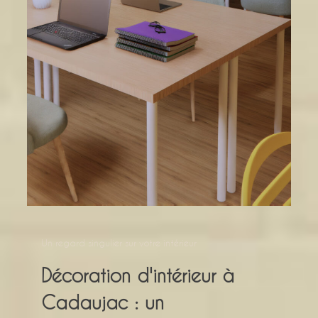
Un regard singulier sur votre intérieur
Décoration d'intérieur à
Cadaujac : un