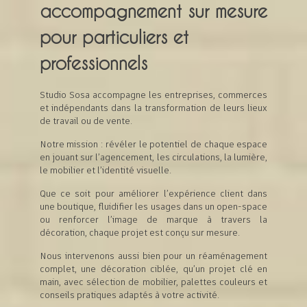
accompagnement sur mesure
pour particuliers et
professionnels
Studio Sosa accompagne les entreprises, commerces
et indépendants dans la transformation de leurs lieux
de travail ou de vente.
Notre mission : révéler le potentiel de chaque espace
en jouant sur l’agencement, les circulations, la lumière,
le mobilier et l’identité visuelle.
Que ce soit pour améliorer l’expérience client dans
une boutique, fluidifier les usages dans un open-space
ou renforcer l’image de marque à travers la
décoration, chaque projet est conçu sur mesure.
Nous intervenons aussi bien pour un réaménagement
complet, une décoration ciblée, qu’un projet clé en
main, avec sélection de mobilier, palettes couleurs et
conseils pratiques adaptés à votre activité.