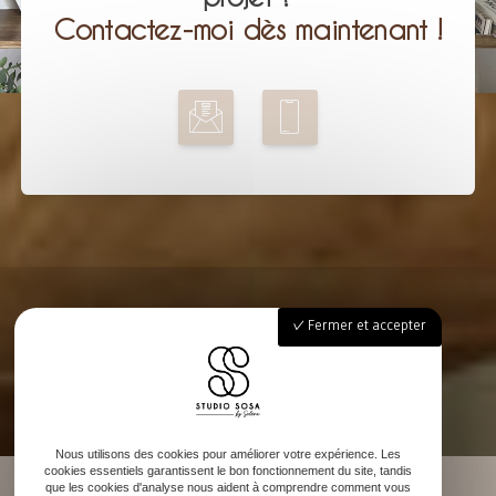
Contactez-moi dès maintenant !
Fermer et accepter
Nous utilisons des cookies pour améliorer votre expérience. Les
cookies essentiels garantissent le bon fonctionnement du site, tandis
que les cookies d'analyse nous aident à comprendre comment vous