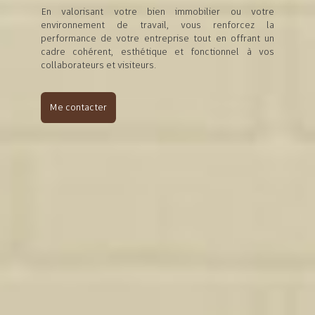
En valorisant votre bien immobilier ou votre
environnement de travail, vous renforcez la
performance de votre entreprise tout en offrant un
cadre cohérent, esthétique et fonctionnel à vos
collaborateurs et visiteurs.
Me contacter
DE LA VISION AU RÉSULTAT