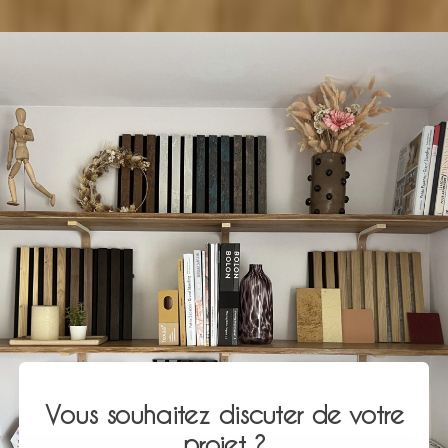
Vous souhaitez discuter de votre
projet ?