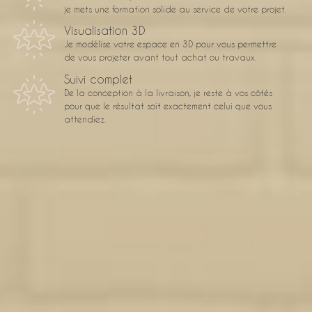
je mets une formation solide au service de votre projet.
Visualisation 3D
Je modélise votre espace en 3D pour vous permettre
de vous projeter avant tout achat ou travaux.
Suivi complet
De la conception à la livraison, je reste à vos côtés
pour que le résultat soit exactement celui que vous
attendiez.