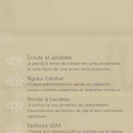
décoration
d'intérieur
Écoute et sensibilité
Je prends le temps de comprendre votre personnalité
et votre façon de vivre avant toute proposition.
Rigueur créative
Chaque préconisation est pensée en cohérence :
couleurs, matières, proportions et ambiance lumineuse.
Ancrée à Lacanau
Je connais le tissu bordelais, ses appartements
haussmanniens, ses maisons de ville et leurs contraintes
spécifiques.
Diplômée LISAA
Titulaire d'un diplôme LISAA en architecture d'intérieur,