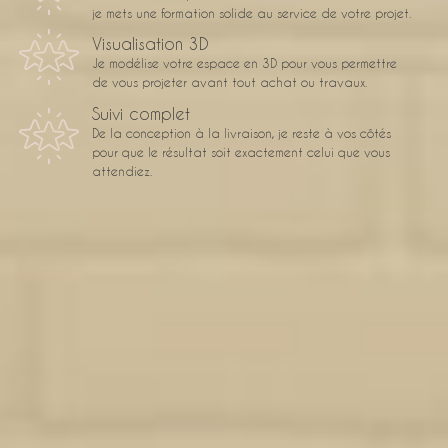
je mets une formation solide au service de votre projet.
Visualisation 3D
Je modélise votre espace en 3D pour vous permettre
de vous projeter avant tout achat ou travaux.
Suivi complet
De la conception à la livraison, je reste à vos côtés
pour que le résultat soit exactement celui que vous
attendiez.