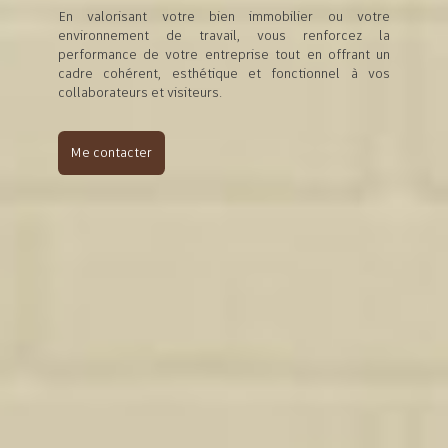
En valorisant votre bien immobilier ou votre
environnement de travail, vous renforcez la
performance de votre entreprise tout en offrant un
cadre cohérent, esthétique et fonctionnel à vos
collaborateurs et visiteurs.
Me contacter
DE LA VISION AU RÉSULTAT