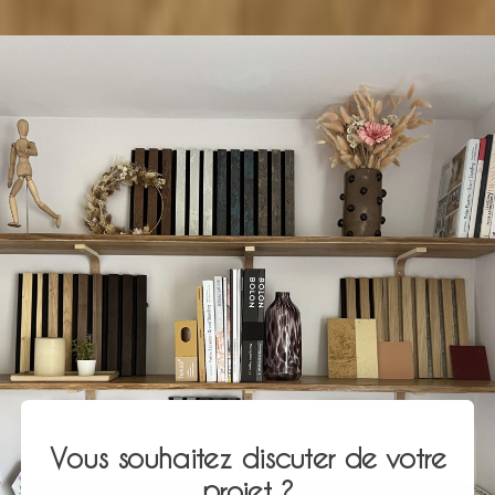
Vous souhaitez discuter de votre
projet ?