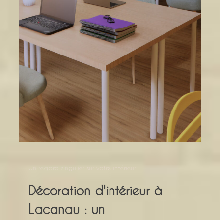
Un regard singulier sur votre intérieur
Décoration d'intérieur à
Lacanau : un