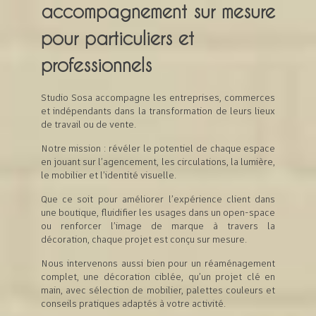
accompagnement sur mesure
pour particuliers et
professionnels
Studio Sosa accompagne les entreprises, commerces
et indépendants dans la transformation de leurs lieux
de travail ou de vente.
Notre mission : révéler le potentiel de chaque espace
en jouant sur l’agencement, les circulations, la lumière,
le mobilier et l’identité visuelle.
Que ce soit pour améliorer l’expérience client dans
une boutique, fluidifier les usages dans un open-space
ou renforcer l’image de marque à travers la
décoration, chaque projet est conçu sur mesure.
Nous intervenons aussi bien pour un réaménagement
complet, une décoration ciblée, qu’un projet clé en
main, avec sélection de mobilier, palettes couleurs et
conseils pratiques adaptés à votre activité.