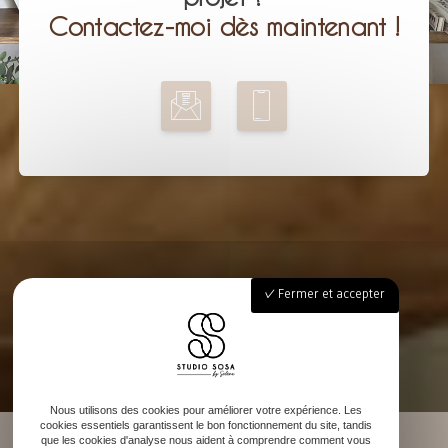
Contactez-moi dès maintenant !
Fermer et accepter
Nous utilisons des cookies pour améliorer votre expérience. Les
cookies essentiels garantissent le bon fonctionnement du site, tandis
que les cookies d'analyse nous aident à comprendre comment vous