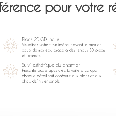
ifférence pour votre 
Plans 2D/3D inclus
Visualisez votre futur intérieur avant le premier
coup de marteau grâce à des rendus 3D précis
et immersifs.
Suivi esthétique du chantier
Présente aux étapes clés, je veille à ce que
chaque détail soit conforme aux plans et aux
choix définis ensemble.