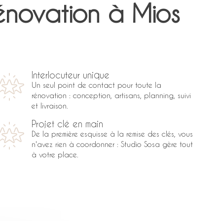
rénovation à Mios
Interlocuteur unique
Un seul point de contact pour toute la
rénovation : conception, artisans, planning, suivi
et livraison.
Projet clé en main
De la première esquisse à la remise des clés, vous
n'avez rien à coordonner : Studio Sosa gère tout
à votre place.