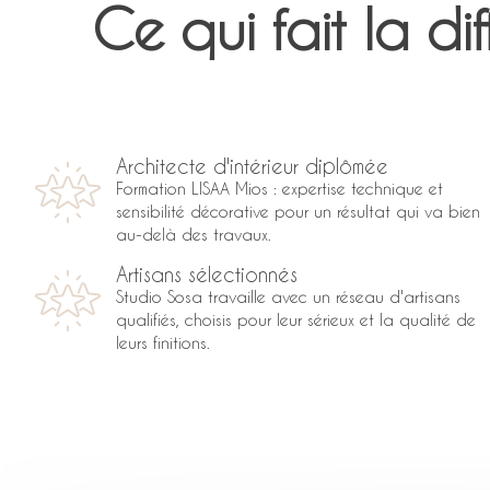
Ce qui fait la d
Architecte d'intérieur diplômée
Formation LISAA Mios : expertise technique et
sensibilité décorative pour un résultat qui va bien
au-delà des travaux.
Artisans sélectionnés
Studio Sosa travaille avec un réseau d'artisans
qualifiés, choisis pour leur sérieux et la qualité de
leurs finitions.