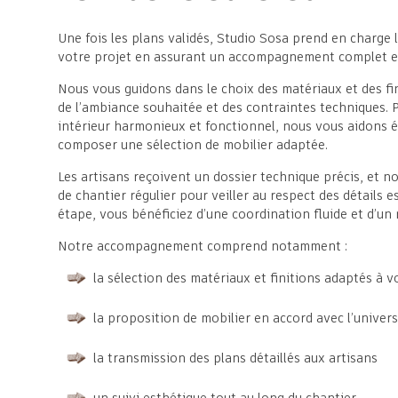
Une fois les plans validés, Studio Sosa prend en charge l
votre projet en assurant un accompagnement complet et
Nous vous guidons dans le choix des matériaux et des fin
de l’ambiance souhaitée et des contraintes techniques. 
intérieur harmonieux et fonctionnel, nous vous aidons 
composer une sélection de mobilier adaptée.
Les artisans reçoivent un dossier technique précis, et n
de chantier régulier pour veiller au respect des détails 
étape, vous bénéficiez d’une coordination fluide et d’un 
Notre accompagnement comprend notamment :
la sélection des matériaux et finitions adaptés à v
la proposition de mobilier en accord avec l’univers
la transmission des plans détaillés aux artisans