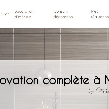
Décoration
Conseils
Mes
ation
d’intérieur
décoration
réalisation
ovation complète à 
by Studi