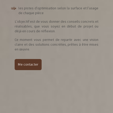
les pistes d’optimisation selon la surface et l’usage
de chaque pièce
L’objectif est de vous donner des conseils concrets et
réalisables, que vous soyez en début de projet ou
déjà en cours de réflexion.
Ce moment vous permet de repartir avec une vision
claire et des solutions concrètes, prêtes à être mises
en œuvre.
Me contacter