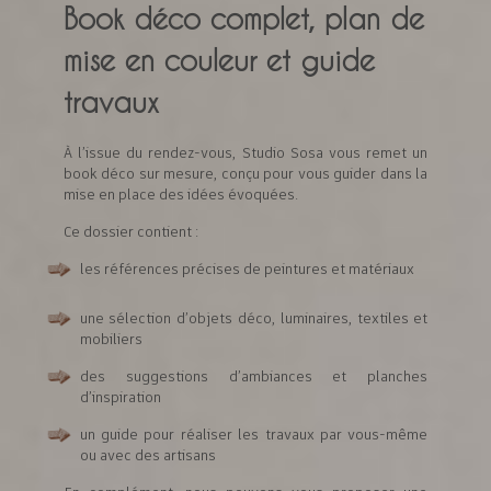
Book déco complet, plan de
mise en couleur et guide
travaux
À l’issue du rendez-vous, Studio Sosa vous remet un
book déco sur mesure, conçu pour vous guider dans la
mise en place des idées évoquées.
Ce dossier contient :
les références précises de peintures et matériaux
une sélection d’objets déco, luminaires, textiles et
mobiliers
des suggestions d’ambiances et planches
d’inspiration
un guide pour réaliser les travaux par vous-même
ou avec des artisans