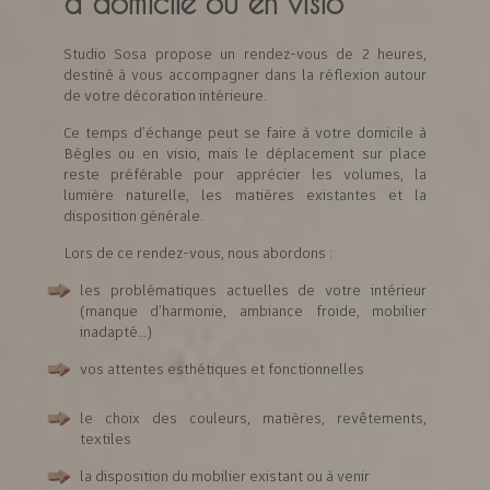
à domicile ou en visio
Studio Sosa propose un rendez-vous de 2 heures,
destiné à vous accompagner dans la réflexion autour
de votre décoration intérieure.
Ce temps d’échange peut se faire à votre domicile à
Bègles ou en visio, mais le déplacement sur place
reste préférable pour apprécier les volumes, la
lumière naturelle, les matières existantes et la
disposition générale.
Lors de ce rendez-vous, nous abordons :
les problématiques actuelles de votre intérieur
(manque d’harmonie, ambiance froide, mobilier
inadapté…)
vos attentes esthétiques et fonctionnelles
le choix des couleurs, matières, revêtements,
textiles
la disposition du mobilier existant ou à venir