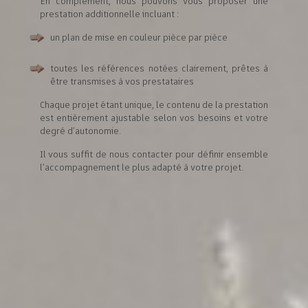
En complément, nous pouvons vous proposer une
prestation additionnelle incluant :
un plan de mise en couleur pièce par pièce
toutes les références notées clairement, prêtes à
être transmises à vos prestataires
Chaque projet étant unique, le contenu de la prestation
est entièrement ajustable selon vos besoins et votre
degré d’autonomie.
Il vous suffit de nous contacter pour définir ensemble
l’accompagnement le plus adapté à votre projet.