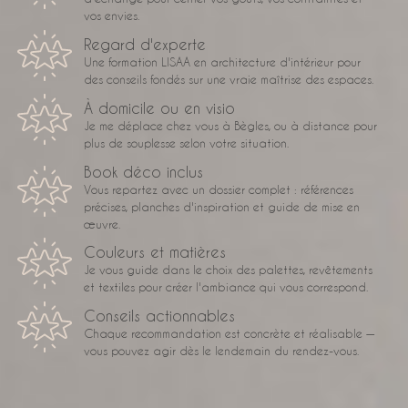
vos envies.
Regard d'experte
Une formation LISAA en architecture d'intérieur pour
des conseils fondés sur une vraie maîtrise des espaces.
À domicile ou en visio
Je me déplace chez vous à Bègles, ou à distance pour
plus de souplesse selon votre situation.
Book déco inclus
Vous repartez avec un dossier complet : références
précises, planches d'inspiration et guide de mise en
œuvre.
Couleurs et matières
Je vous guide dans le choix des palettes, revêtements
et textiles pour créer l'ambiance qui vous correspond.
Conseils actionnables
Chaque recommandation est concrète et réalisable —
vous pouvez agir dès le lendemain du rendez-vous.