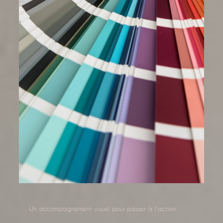
Un accompagnement visuel pour passer à l'action