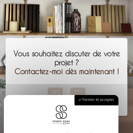
Vous souhaitez discuter de votre
projet ?
Contactez-moi dès maintenant !
Fermer et accepter